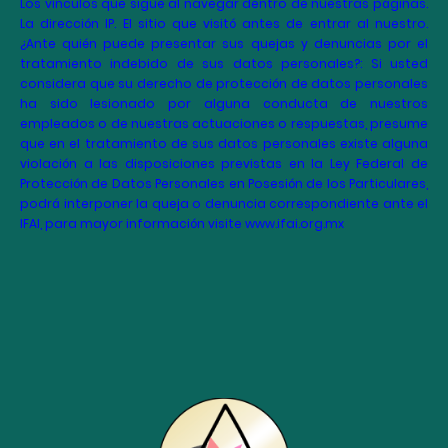
Los vínculos que sigue al navegar dentro de nuestras páginas.
La dirección IP. El sitio que visitó antes de entrar al nuestro.
¿Ante quién puede presentar sus quejas y denuncias por el
tratamiento indebido de sus datos personales?: Si usted
considera que su derecho de protección de datos personales
ha sido lesionado por alguna conducta de nuestros
empleados o de nuestras actuaciones o respuestas, presume
que en el tratamiento de sus datos personales existe alguna
violación a las disposiciones previstas en la Ley Federal de
Protección de Datos Personales en Posesión de los Particulares,
podrá interponer la queja o denuncia correspondiente ante el
IFAI, para mayor información visite www.ifai.org.mx