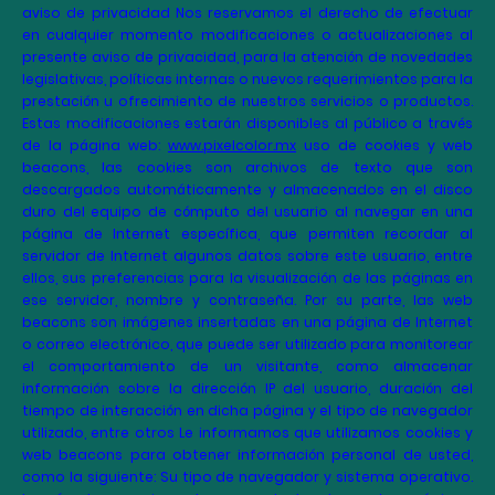
aviso de privacidad Nos reservamos el derecho de efectuar
en cualquier momento modificaciones o actualizaciones al
presente aviso de privacidad, para la atención de novedades
legislativas, políticas internas o nuevos requerimientos para la
prestación u ofrecimiento de nuestros servicios o productos.
Estas modificaciones estarán disponibles al público a través
de la página web:
www.pixelcolor.mx
uso de cookies y web
beacons, las cookies son archivos de texto que son
descargados automáticamente y almacenados en el disco
duro del equipo de cómputo del usuario al navegar en una
página de Internet específica, que permiten recordar al
servidor de Internet algunos datos sobre este usuario, entre
ellos, sus preferencias para la visualización de las páginas en
ese servidor, nombre y contraseña. Por su parte, las web
beacons son imágenes insertadas en una página de Internet
o correo electrónico, que puede ser utilizado para monitorear
el comportamiento de un visitante, como almacenar
información sobre la dirección IP del usuario, duración del
tiempo de interacción en dicha página y el tipo de navegador
utilizado, entre otros Le informamos que utilizamos cookies y
web beacons para obtener información personal de usted,
como la siguiente: Su tipo de navegador y sistema operativo.